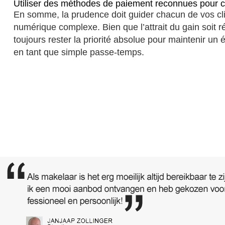
Utiliser des méthodes de paiement reconnues pour 
En somme, la prudence doit guider chacun de vos cli
numérique complexe. Bien que l’attrait du gain soit ré
toujours rester la priorité absolue pour maintenir un é
en tant que simple passe-temps.