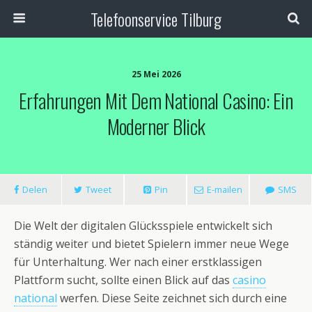
Telefoonservice Tilburg
25 Mei 2026
Erfahrungen Mit Dem National Casino: Ein
Moderner Blick
Delen
Tweet
Pin
E-mailen
SMS
Die Welt der digitalen Glücksspiele entwickelt sich
ständig weiter und bietet Spielern immer neue Wege
für Unterhaltung. Wer nach einer erstklassigen
Plattform sucht, sollte einen Blick auf das
casino
national
werfen. Diese Seite zeichnet sich durch eine