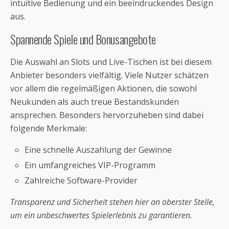
intuitive Bedienung und ein beeindruckendes Design
aus.
Spannende Spiele und Bonusangebote
Die Auswahl an Slots und Live-Tischen ist bei diesem
Anbieter besonders vielfältig. Viele Nutzer schätzen
vor allem die regelmäßigen Aktionen, die sowohl
Neukunden als auch treue Bestandskunden
ansprechen. Besonders hervorzuheben sind dabei
folgende Merkmale:
Eine schnelle Auszahlung der Gewinne
Ein umfangreiches VIP-Programm
Zahlreiche Software-Provider
Transparenz und Sicherheit stehen hier an oberster Stelle,
um ein unbeschwertes Spielerlebnis zu garantieren.