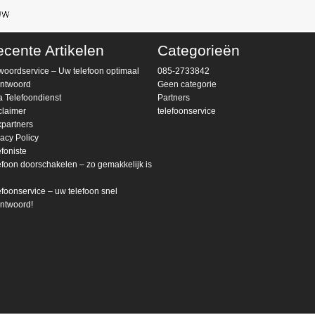
cente Artikelen
Categorieën
woordservice – Uw telefoon optimaal
085-2733842
ntwoord
Geen categorie
a Telefoondienst
Partners
claimer
telefoonservice
kpartners
vacy Policy
foniste
efoon doorschakelen – zo gemakkelijk is
efoonservice – uw telefoon snel
ntwoord!