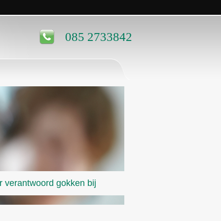
085 2733842
or verantwoord gokken bij