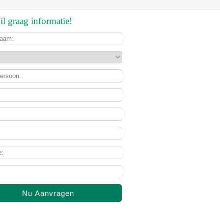
wil graag informatie!