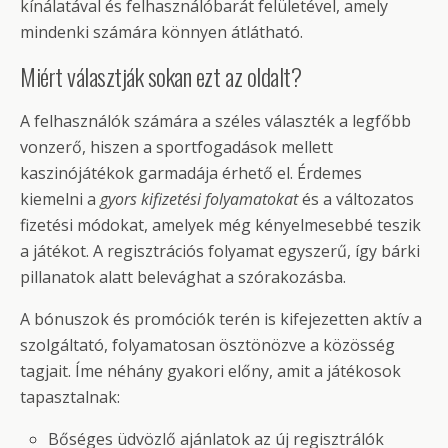
kínálatával és felhasználóbarát felületével, amely
mindenki számára könnyen átlátható.
Miért választják sokan ezt az oldalt?
A felhasználók számára a széles választék a legfőbb
vonzerő, hiszen a sportfogadások mellett
kaszinójátékok garmadája érhető el. Érdemes
kiemelni a
gyors kifizetési folyamatokat
és a változatos
fizetési módokat, amelyek még kényelmesebbé teszik
a játékot. A regisztrációs folyamat egyszerű, így bárki
pillanatok alatt belevághat a szórakozásba.
A bónuszok és promóciók terén is kifejezetten aktív a
szolgáltató, folyamatosan ösztönözve a közösség
tagjait. Íme néhány gyakori előny, amit a játékosok
tapasztalnak:
Bőséges üdvözlő ajánlatok az új regisztrálók