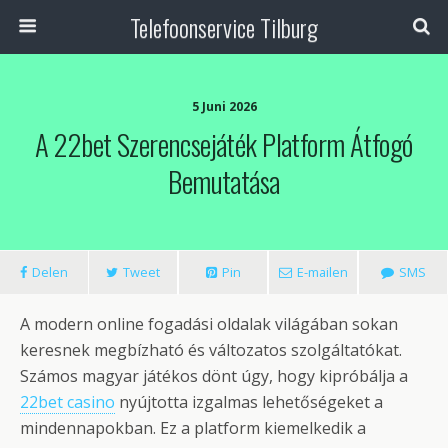
Telefoonservice Tilburg
5 Juni 2026
A 22bet Szerencsejáték Platform Átfogó
Bemutatása
Delen
Tweet
Pin
E-mailen
SMS
A modern online fogadási oldalak világában sokan
keresnek megbízható és változatos szolgáltatókat.
Számos magyar játékos dönt úgy, hogy kipróbálja a
22bet casino
nyújtotta izgalmas lehetőségeket a
mindennapokban. Ez a platform kiemelkedik a