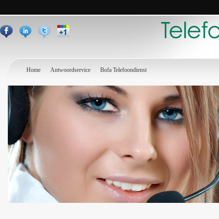
Home
Antwoordservice
Bofa Telefoondienst