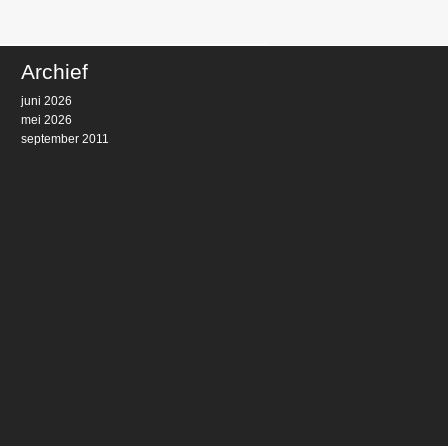
Archief
juni 2026
mei 2026
september 2011