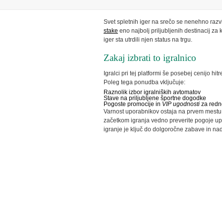
Svet spletnih iger na srečo se nenehno razv
stake
eno najbolj priljubljenih destinacij za
iger sta utrdili njen status na trgu.
Zakaj izbrati to igralnico
Igralci pri tej platformi še posebej cenijo h
Poleg tega ponudba vključuje:
Raznolik izbor igralniških avtomatov
Stave na priljubljene športne dogodke
Pogoste promocije in
VIP ugodnosti
za redn
Varnost uporabnikov ostaja na prvem mestu,
začetkom igranja vedno preverite pogoje upo
igranje je ključ do dolgoročne zabave in na