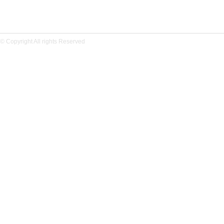
superbet en España
A experiência de apostas esportivas na
plataforma betoffice
© Copyright All rights Reserved