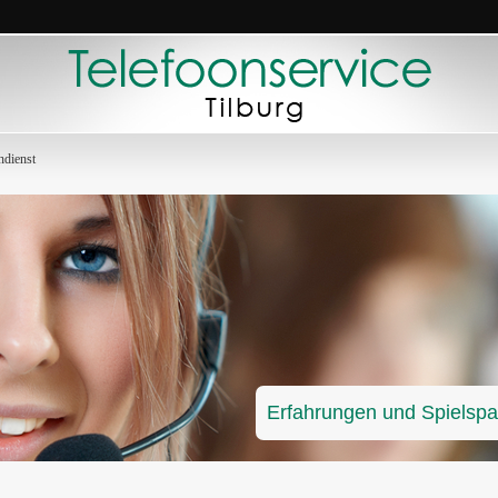
ndienst
Erfahrungen und Spielspa