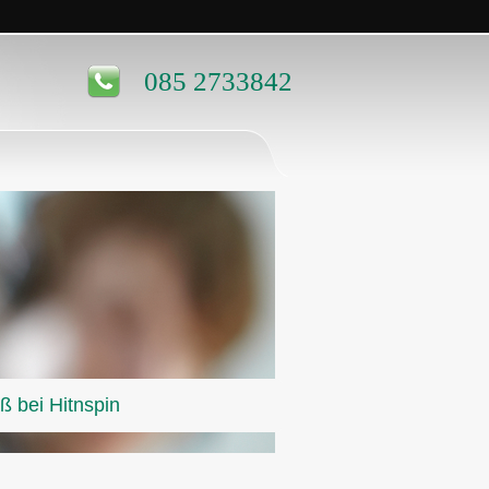
085 2733842
ß bei Hitnspin