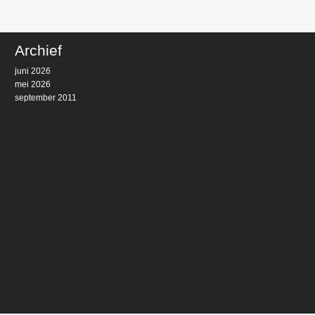
Archief
juni 2026
mei 2026
september 2011