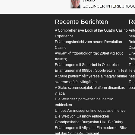
Recente Berichten
Re
A Comprehensive Look at the Quatro Casino
Ant
Experience
bea
Erfahrungsbericht zum neuen Revolution
Bof
Casino
Dis
Αναλυτική παρουσίαση της 20bet για τους
Lin
παίκτες
Pri
Erfahrungen mit Superbet in Österreich
Tele
Erfahrungen mit 888bet: Sportwetten im Test
Tel
A Stake platform térnyerése a magyar online
het!
szerencsejáték világában
Tel
A Stake szerencsejáték platform dinamikus
bea
világa
Die Welt der Sportwetten bei betclic
entdecken
Unibet: A minőségi online fogadás élménye
Die Welt von Casinoly entdecken
Grandpashabet Dunyasina Hızlı Bir Bakış
Erfahrungen mit Allyspin: Ein moderner Blick
auf das Online-Glücksspiel