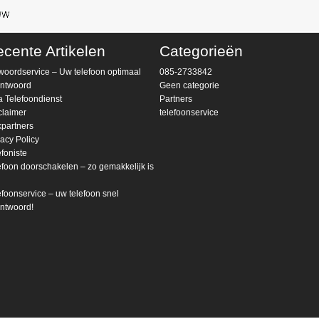
cente Artikelen
Categorieën
woordservice – Uw telefoon optimaal
085-2733842
ntwoord
Geen categorie
a Telefoondienst
Partners
claimer
telefoonservice
kpartners
vacy Policy
foniste
efoon doorschakelen – zo gemakkelijk is
efoonservice – uw telefoon snel
ntwoord!